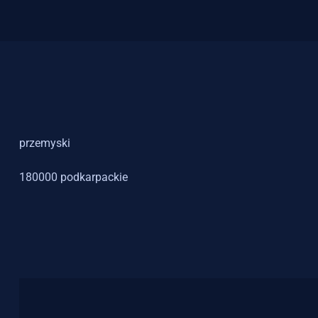
przemyski
180000 podkarpackie