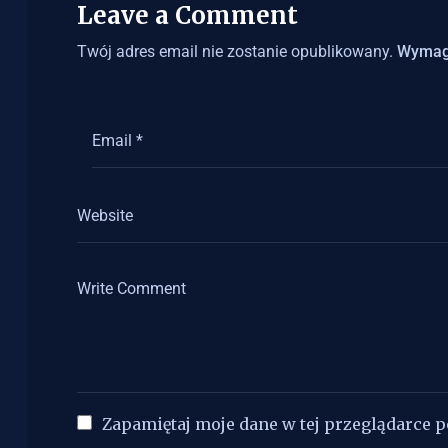
Leave a Comment
Twój adres email nie zostanie opublikowany.
Wymag
Zapamiętaj moje dane w tej przeglądarce 