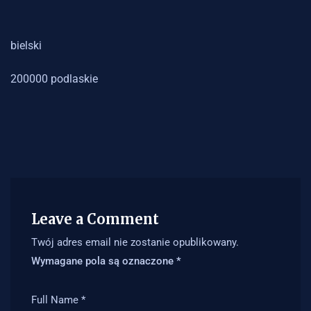
bielski
200000 podlaskie
Leave a Comment
Twój adres email nie zostanie opublikowany.
Wymagane pola są oznaczone
*