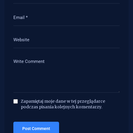
Zapamiętaj moje dane w tej przeglądarce
podczas pisania kolejnych komentarzy.