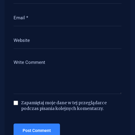
Zapamiętaj moje dane w tej przeglądarce
podczas pisania kolejnych komentarzy.