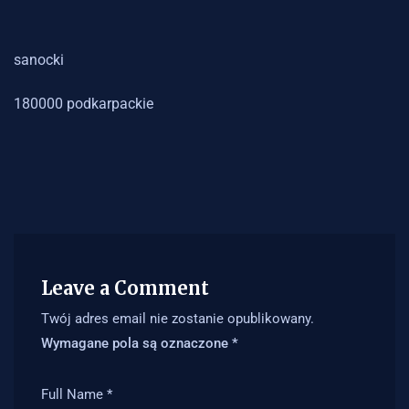
sanocki
180000 podkarpackie
Leave a Comment
Twój adres email nie zostanie opublikowany.
Wymagane pola są oznaczone
*